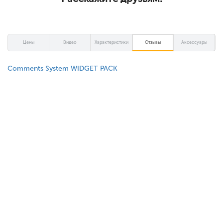
Цены
Видео
Характеристики
Отзывы
Аксессуары
Comments System WIDGET PACK