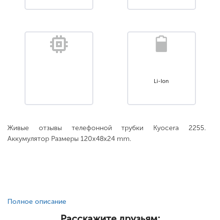
Li-Ion
Живые отзывы телефонной трубки Kyocera 2255.
Аккумулятор Размеры 120x48x24 mm.
Полное описание
Расскажите друзьям: