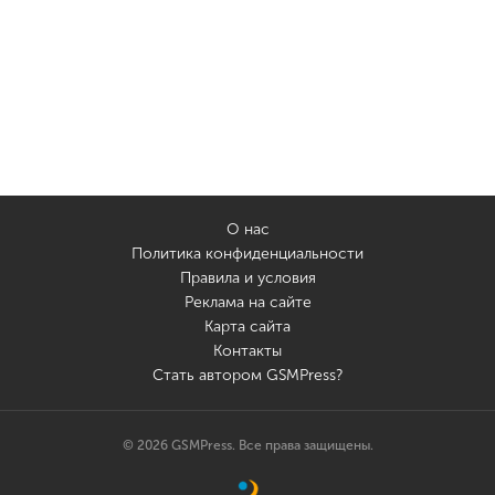
О нас
Политика конфиденциальности
Правила и условия
Реклама на сайте
Карта сайта
Контакты
Стать автором GSMPress?
© 2026 GSMPress. Все права защищены.