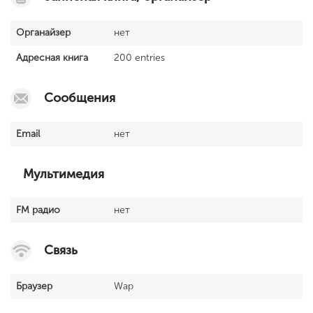
Органайзер
нет
Адресная книга
200 entries
Сообщения
Email
нет
Мультимедия
FM радио
нет
Связь
Браузер
Wap