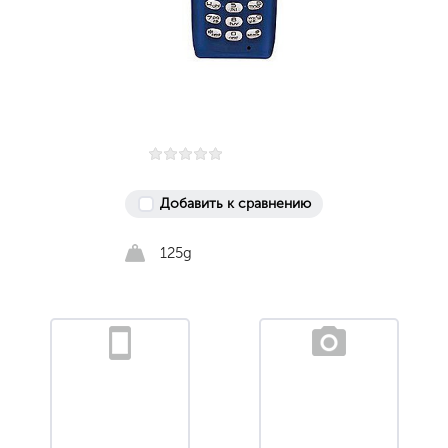
Добавить к сравнению
125g