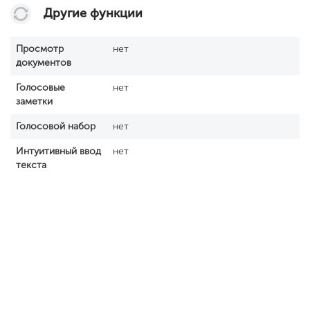
Другие функции
Просмотр
нет
документов
Голосовые
нет
заметки
Голосовой набор
нет
Интуитивный ввод
нет
текста