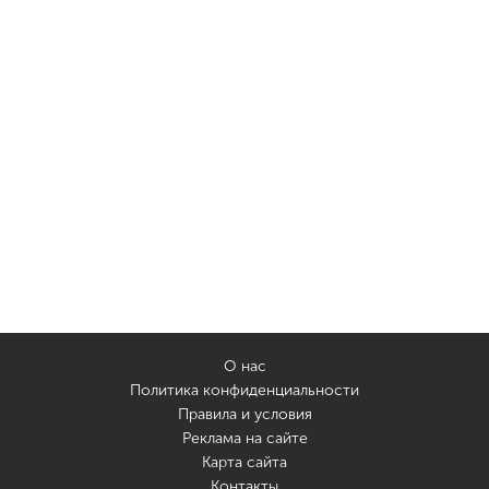
О нас
Политика конфиденциальности
Правила и условия
Реклама на сайте
Карта сайта
Контакты