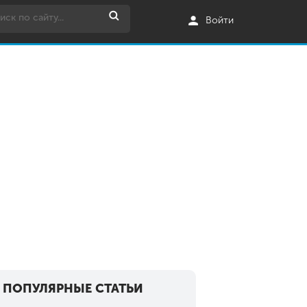
Войти
ПОПУЛЯРНЫЕ СТАТЬИ