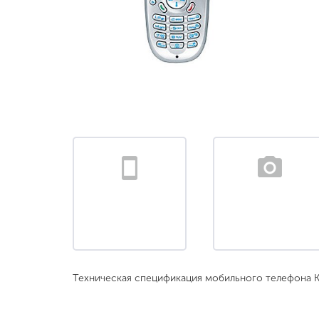
Техническая спецификация мобильного телефона Ky