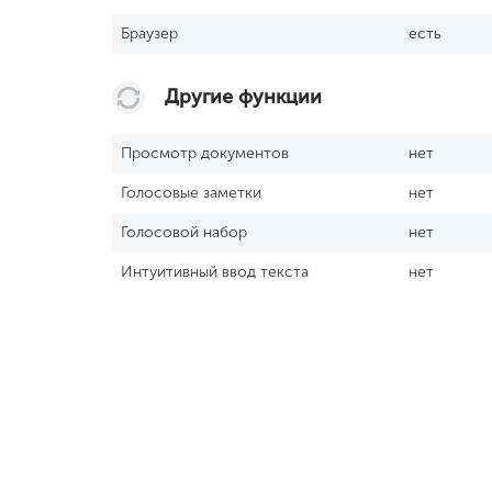
Браузер
есть
Другие функции
Просмотр документов
нет
Голосовые заметки
нет
Голосовой набор
нет
Интуитивный ввод текста
нет