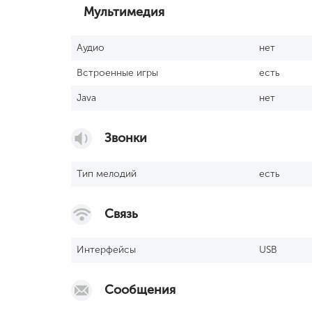
Мультимедия
Аудио
нет
Встроенные игры
есть
Java
нет
Звонки
Тип мелодий
есть
Связь
Интерфейсы
USB
Сообщения