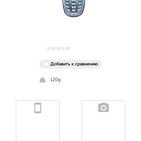
Добавить к сравнению
120g