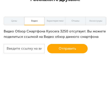
Цены
Видео
Характеристики
Отзывы
Аксессуары
Видео Обзор Смартфона Kyocera 3250 отсутвует. Вы можете
поделиться ссылкой на Видео обзор данного смартфона
Отправить