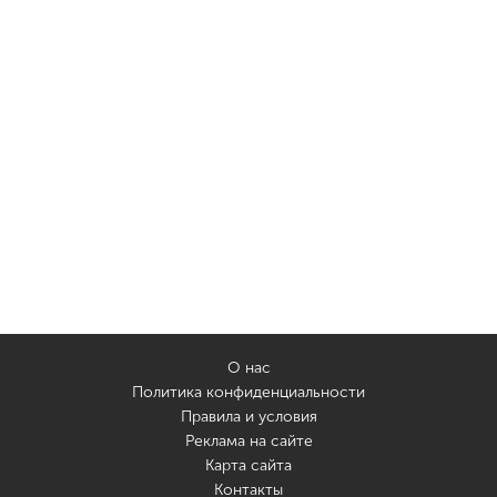
О нас
Политика конфиденциальности
Правила и условия
Реклама на сайте
Карта сайта
Контакты