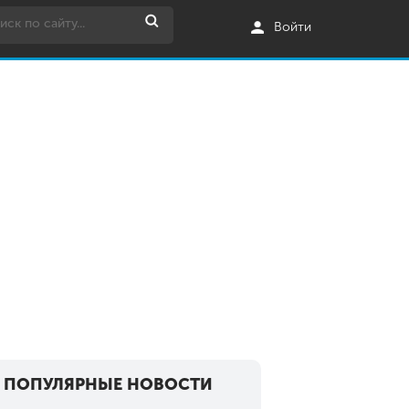
Войти
ПОПУЛЯРНЫЕ НОВОСТИ