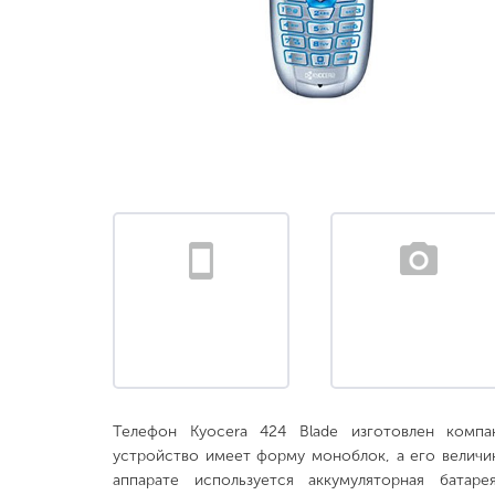
Телефон Kyocera 424 Blade изготовлен компа
устройство имеет форму моноблок, а его величи
аппарате используется аккумуляторная батаре