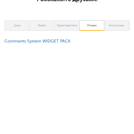
Цены
Видео
Характеристики
Отзывы
Аксессуары
Comments System WIDGET PACK