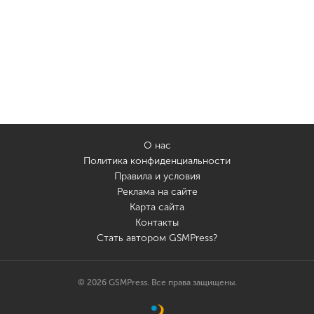
О нас
Политика конфиденциальности
Правила и условия
Реклама на сайте
Карта сайта
Контакты
Стать автором GSMPress?
© 2026 GSMPress. Все права защищены.