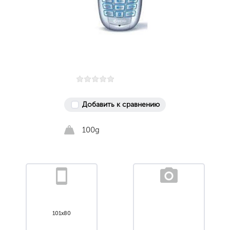
Добавить к сравнению
100g
101x80