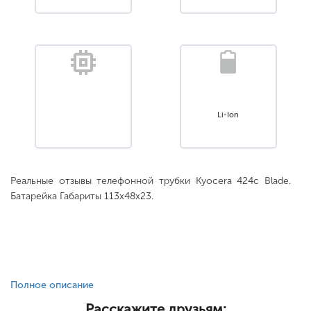
Li-Ion
Реальные отзывы телефонной трубки Kyocera 424c Blade.
Батарейка Габариты 113x48x23.
Полное описание
Расскажите друзьям: