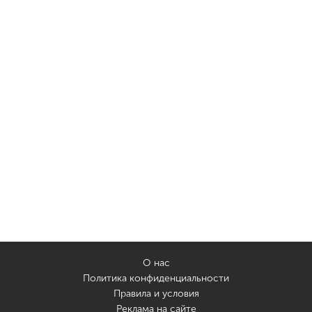
О нас
Политика конфиденциальности
Правила и условия
Реклама на сайте