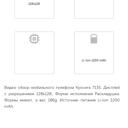
128x128
Li-Ion 1200 mAh
Видео обзор мобильного телефона Kyocera 7135. Дисплей
с разрешением 128x128.. Форме исполнения Раскладушка.
Формы имеют, а вес 186g. Источник питания Li-Ion 1200
mAh.