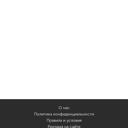
О нас
Политика конфиденциальности
Правила и условия
Реклама на сайте