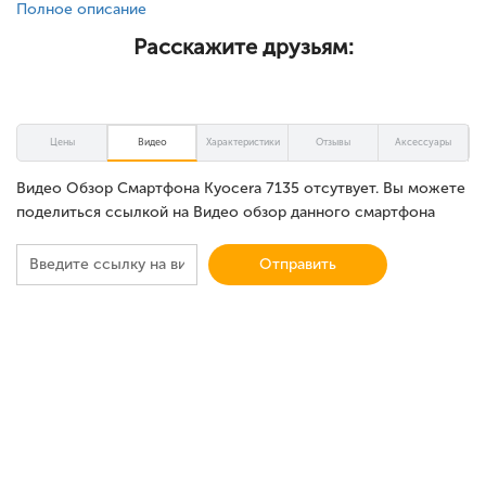
Полное описание
Расскажите друзьям:
Цены
Видео
Характеристики
Отзывы
Аксессуары
Видео Обзор Смартфона Kyocera 7135 отсутвует. Вы можете
поделиться ссылкой на Видео обзор данного смартфона
Отправить