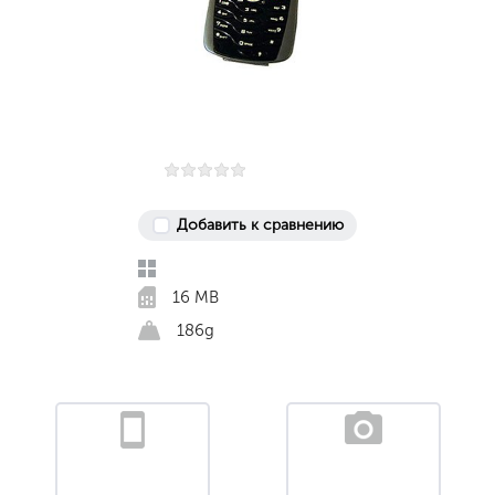
Добавить к сравнению
16 MB
186g