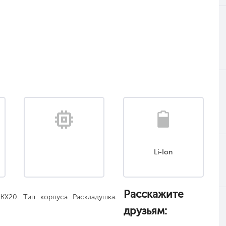
Li-Ion
Расскажите
KX20. Тип корпуса Раскладушка.
друзьям: