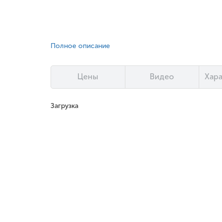
Полное описание
Цены
Видео
Хар
Загрузка