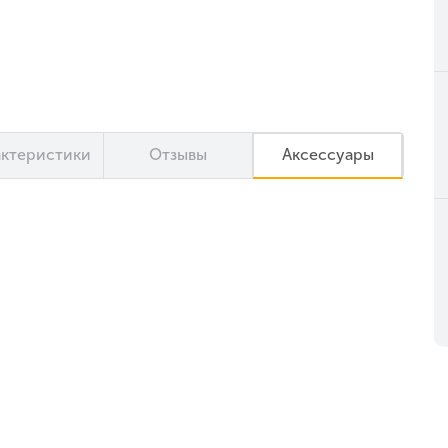
актеристики
Отзывы
Аксессуары