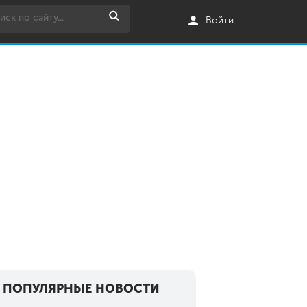
Войти
ПОПУЛЯРНЫЕ НОВОСТИ