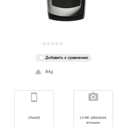
Добавить к сравнению
84g
176x220
1.3 MP, 1280x1024,
вспышка