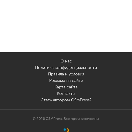
О нас
Политика конфиденциальности
Правила и условия
Реклама на сайте
Карта сайта
Контакты
Стать автором GSMPress?
© 2026 GSMPress. Все права защищены.