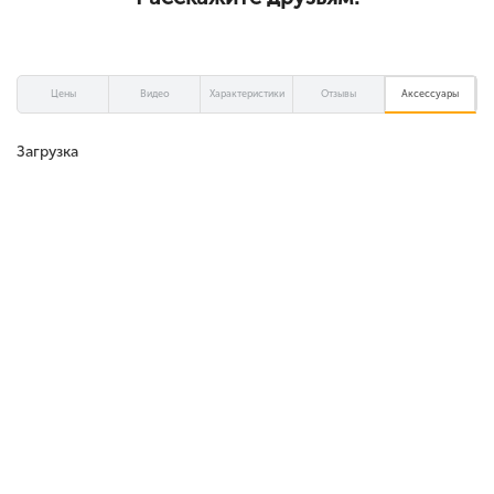
Цены
Видео
Характеристики
Отзывы
Аксессуары
Загрузка