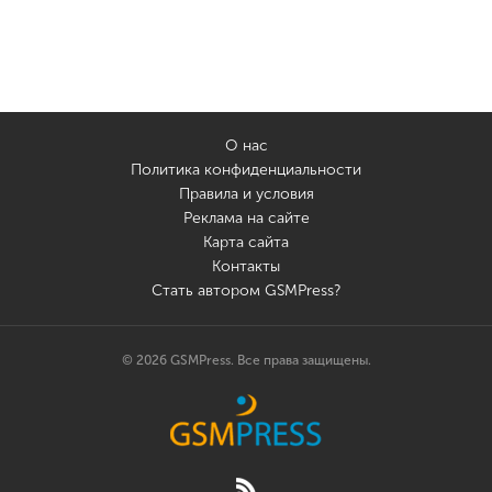
О нас
Политика конфиденциальности
Правила и условия
Реклама на сайте
Карта сайта
Контакты
Стать автором GSMPress?
© 2026 GSMPress. Все права защищены.