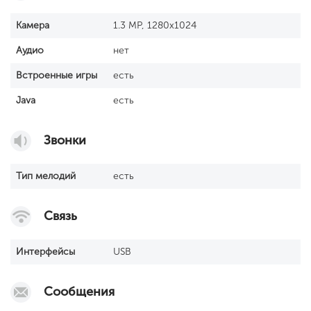
Камера
1.3 MP, 1280x1024
Аудио
нет
Встроенные игры
есть
Java
есть
Звонки
Тип мелодий
есть
Связь
Интерфейсы
USB
Сообщения