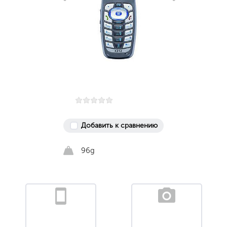
Добавить к сравнению
96g