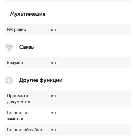
Мультимедия
FM радио
нет
Связь
Браузер
есть
Другие функции
Просмотр
нет
документов
Голосовые
есть
заметки
Голосовой набор
есть