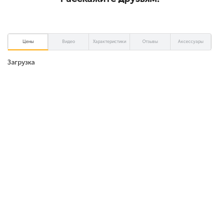
Цены
Видео
Характеристики
Отзывы
Аксессуары
Загрузка