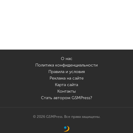
О нас
Политика конфиденциальности
Правила и условия
Реклама на сайте
Карта сайта
Контакты
Стать автором GSMPress?
© 2026 GSMPress. Все права защищены.