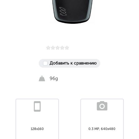
Добавить к сравнению
96g
128x160
0.3 MP, 640x480