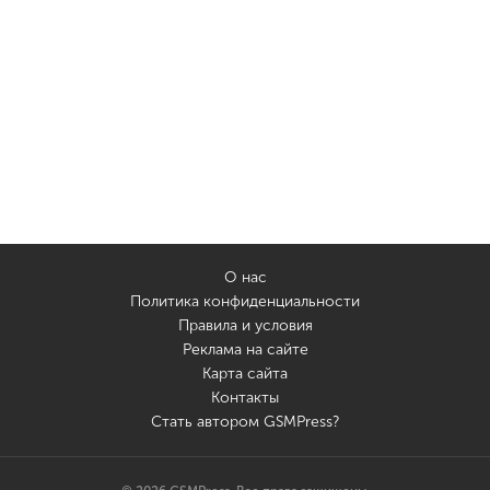
О нас
Политика конфиденциальности
Правила и условия
Реклама на сайте
Карта сайта
Контакты
Стать автором GSMPress?