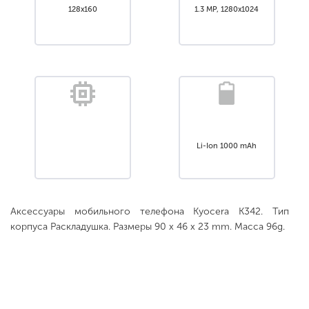
128x160
1.3 MP, 1280x1024
Li-Ion 1000 mAh
Аксессуары мобильного телефона Kyocera K342. Тип
корпуса Раскладушка. Размеры 90 x 46 x 23 mm. Масса 96g.