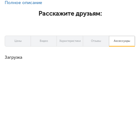
Полное описание
Расскажите друзьям:
Цены
Видео
Характеристики
Отзывы
Аксессуары
Загрузка