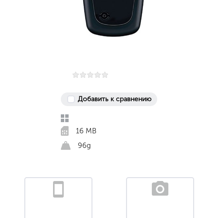
Добавить к сравнению
16 MB
96g