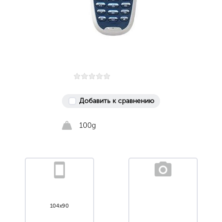
Добавить к сравнению
100g
104x90