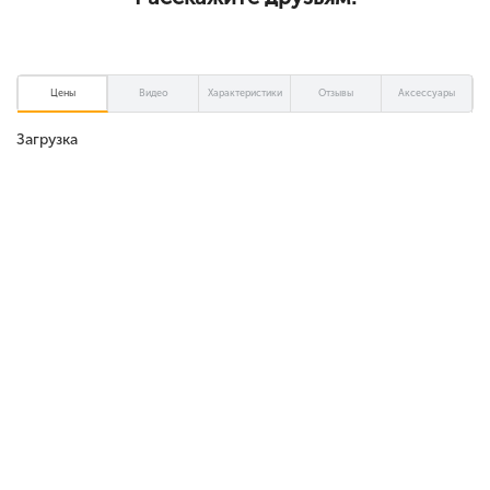
Цены
Видео
Характеристики
Отзывы
Аксессуары
Загрузка