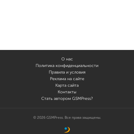
О нас
Политика конфиденциальности
Правила и условия
Реклама на сайте
Карта сайта
Контакты
Стать автором GSMPress?
© 2026 GSMPress. Все права защищены.