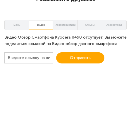
Цены
Видео
Характеристики
Отзывы
Аксессуары
Видео Обзор Смартфона Kyocera K490 отсутвует. Вы можете
поделиться ссылкой на Видео обзор данного смартфона
Отправить