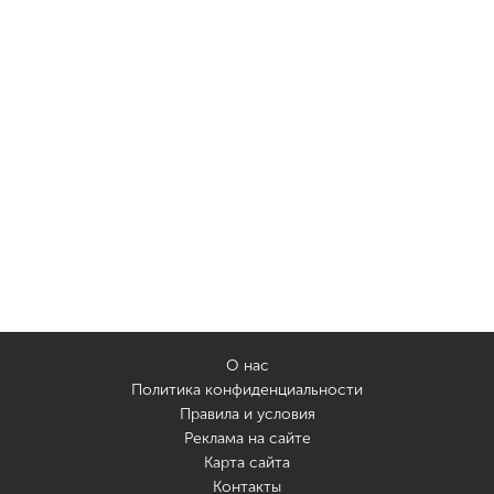
О нас
Политика конфиденциальности
Правила и условия
Реклама на сайте
Карта сайта
Контакты