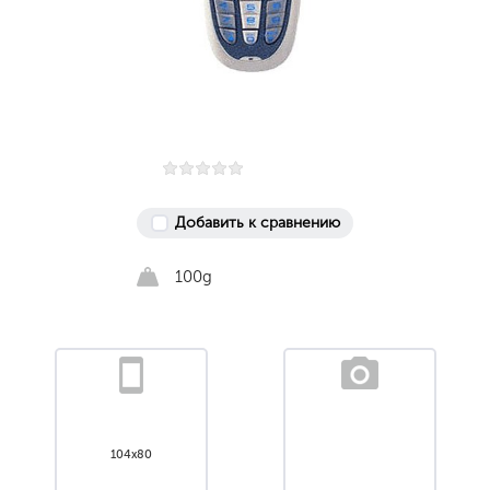
Добавить к сравнению
100g
104x80