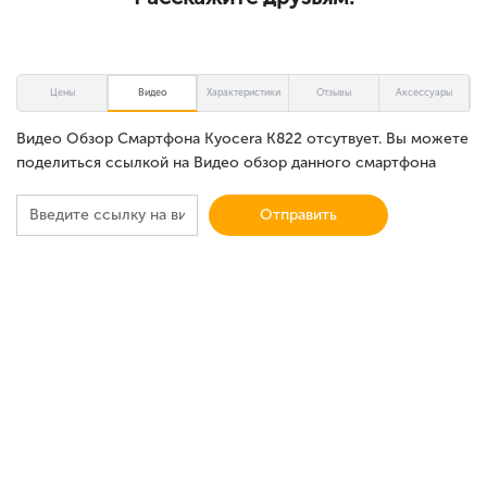
Цены
Видео
Характеристики
Отзывы
Аксессуары
Видео Обзор Смартфона Kyocera K822 отсутвует. Вы можете
поделиться ссылкой на Видео обзор данного смартфона
Отправить