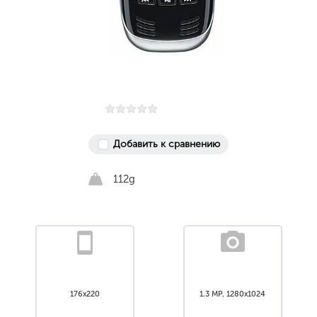
Добавить к сравнению
112g
176x220
1.3 MP, 1280x1024