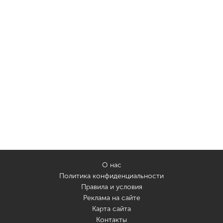
О нас
Политика конфиденциальности
Правила и условия
Реклама на сайте
Карта сайта
Контакты