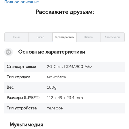
Полное описание
Расскажите друзьям:
Цены
Видео
Характеристики
Отзывы
Аксессуары
Основные характеристики
Стандарт связи
2G Сеть CDMA900 Mhz
Тип корпуса
моноблок
Вес
100g
Размеры (Ш*В*Т)
112 x 49 x 23.4 mm
Тип устройства
телефон
Мультимедия