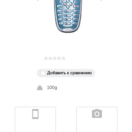
Добавить к сравнению
100g