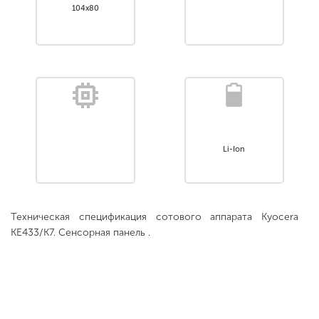
104x80
Li-Ion
Техническая спецификация сотового аппарата Kyocera
KE433/K7. Сенсорная панель .