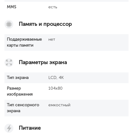
MMS
есть
Память и процессор
Поддерживаемые
нет
карты памяти
Параметры экрана
Тип экрана
LCD, 4K
Размер
104x80
изображения
Тип сенсорного
емкостный
экрана
Питание