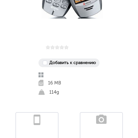
Добавить к сравнению
16 MB
114g