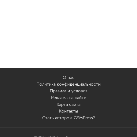
О нас
Политика конфиденциальности
Правила и условия
Реклама на сайте
Карта сайта
Контакты
Стать автором GSMPress?