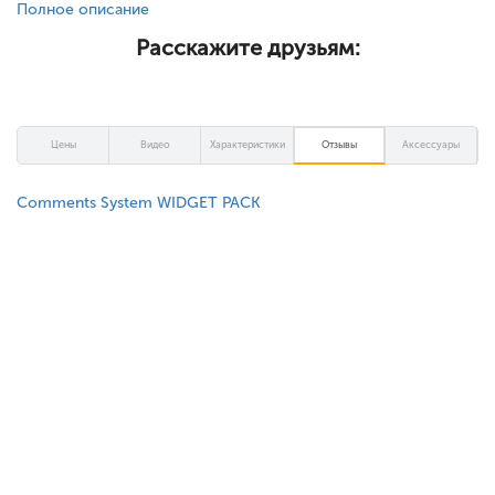
Полное описание
Расскажите друзьям:
Цены
Видео
Характеристики
Отзывы
Аксессуары
Comments System WIDGET PACK