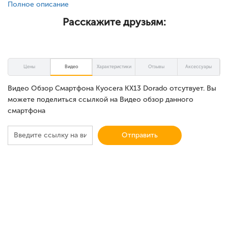
Полное описание
Расскажите друзьям:
Цены
Видео
Характеристики
Отзывы
Аксессуары
Видео Обзор Смартфона Kyocera KX13 Dorado отсутвует. Вы
можете поделиться ссылкой на Видео обзор данного
смартфона
Отправить