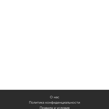
О нас
Политика конфиденциальности
Правила и условия