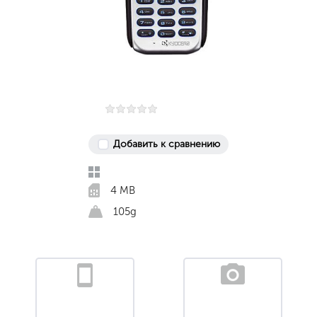
Добавить к сравнению
4 MB
105g