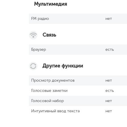
Мультимедия
FM радио
нет
Связь
Браузер
есть
Другие функции
Просмотр документов
нет
Голосовые заметки
есть
Голосовой набор
нет
Интуитивный ввод текста
нет