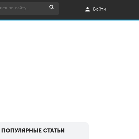
Войти
ПОПУЛЯРНЫЕ СТАТЬИ