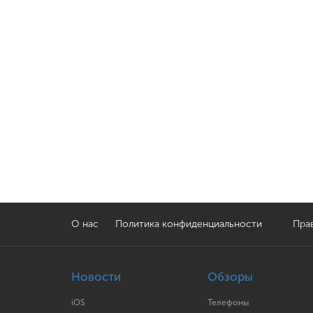
О нас
Политика конфиденциальности
Прав
Новости
Обзоры
iOS
Телефоны