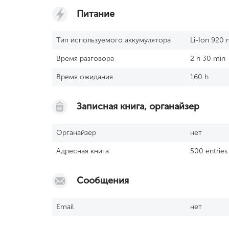
Питание
Тип используемого аккумулятора
Li-Ion 920
Время разговора
2 h 30 min
Время ожидания
160 h
Записная книга, органайзер
Органайзер
нет
Адресная книга
500 entries
Сообщения
Email
нет