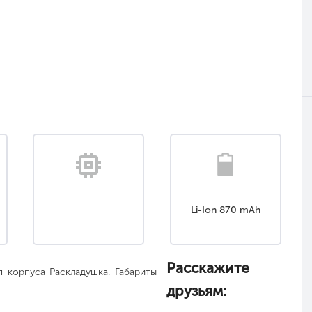
Li-Ion 870 mAh
Расскажите
 корпуса Раскладушка. Габариты
друзьям: