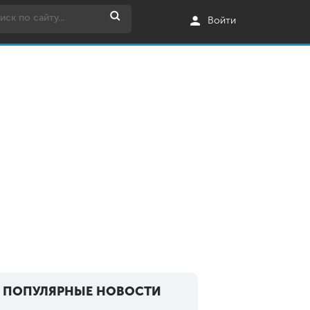
Войти
ПОПУЛЯРНЫЕ НОВОСТИ