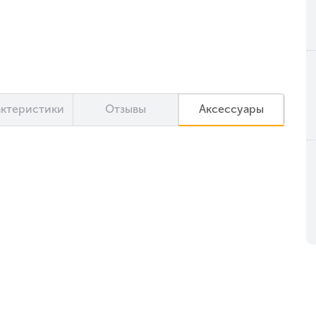
актеристики
Отзывы
Аксессуары