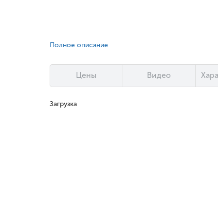
Полное описание
Цены
Видео
Хар
Загрузка