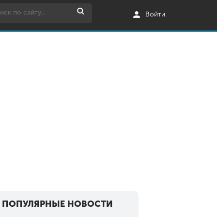
Войти
ПОПУЛЯРНЫЕ НОВОСТИ