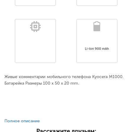
Li-Ion 900 mAh
Живые комментарии мобильного телефона Kyocera M1000.
Батарейка Размеры 100 x 50 x 20 mm.
Полное описание
Расскажите друзьям: