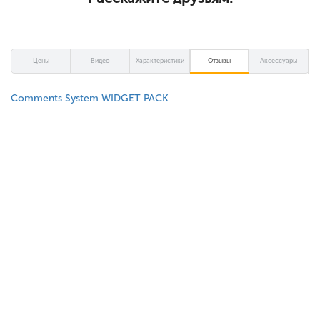
Цены
Видео
Характеристики
Отзывы
Аксессуары
Comments System WIDGET PACK