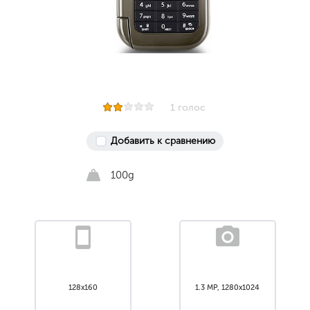
1 голос
Добавить к сравнению
100g
128x160
1.3 MP, 1280x1024