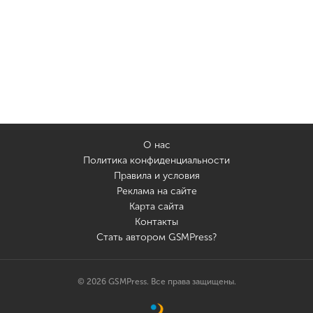
О нас
Политика конфиденциальности
Правила и условия
Реклама на сайте
Карта сайта
Контакты
Стать автором GSMPress?
© 2026 GSMPress. Все права защищены.