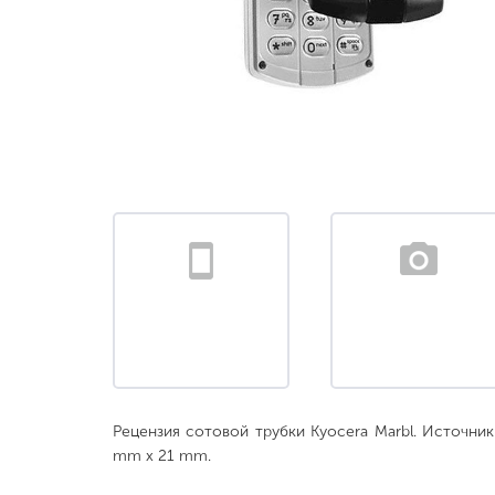
Рецензия сотовой трубки Kyocera Marbl. Источни
mm x 21 mm.