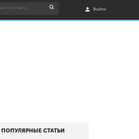
Войти
ПОПУЛЯРНЫЕ СТАТЬИ