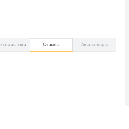
актеристики
Отзывы
Аксессуары