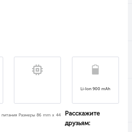
Li-Ion 900 mAh
Расскажите
к питания Размеры 86 mm x 44
друзьям: