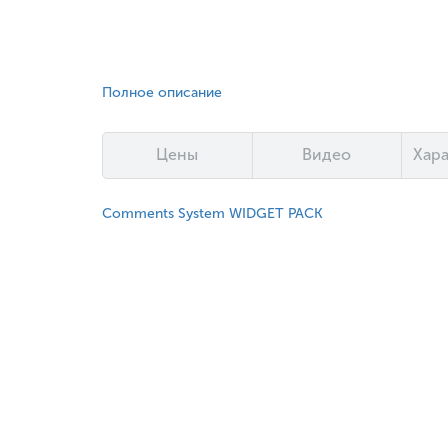
Полное описание
Цены
Видео
Хар
Comments System WIDGET PACK