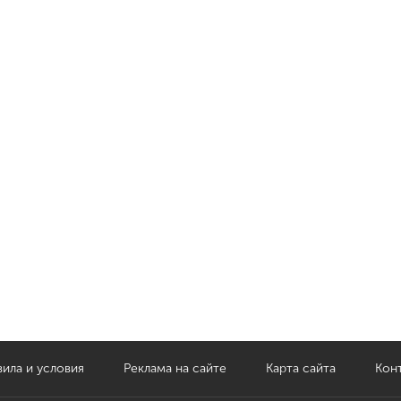
ила и условия
Реклама на сайте
Карта сайта
Кон