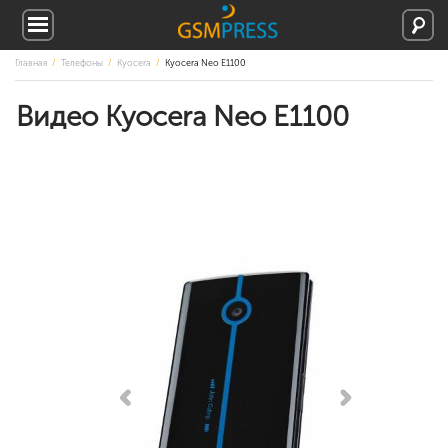
Главная
Телефоны
Kyocera
Kyocera Neo E1100
Видео Kyocera Neo E1100