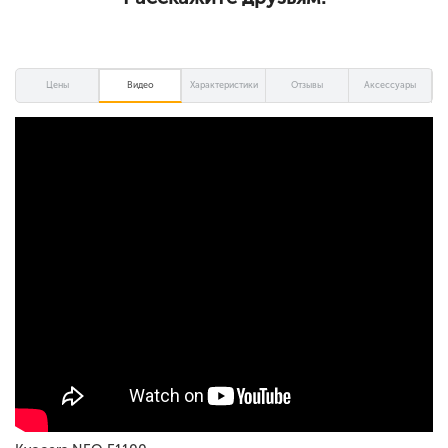
Цены
Видео
Характеристики
Отзывы
Аксессуары