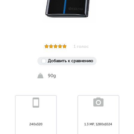
1 голос
Добавить к сравнению
90g
240x320
1.3 MP, 1280x1024