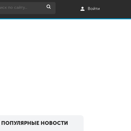
Войти
ПОПУЛЯРНЫЕ НОВОСТИ