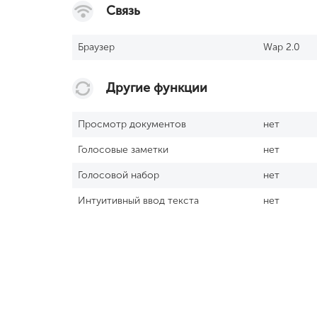
Связь
Браузер
Wap 2.0
Другие функции
Просмотр документов
нет
Голосовые заметки
нет
Голосовой набор
нет
Интуитивный ввод текста
нет