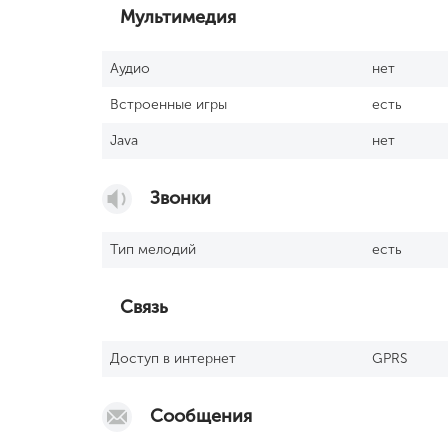
Мультимедия
Аудио
нет
Встроенные игры
есть
Java
нет
Звонки
Тип мелодий
есть
Связь
Доступ в интернет
GPRS
Сообщения