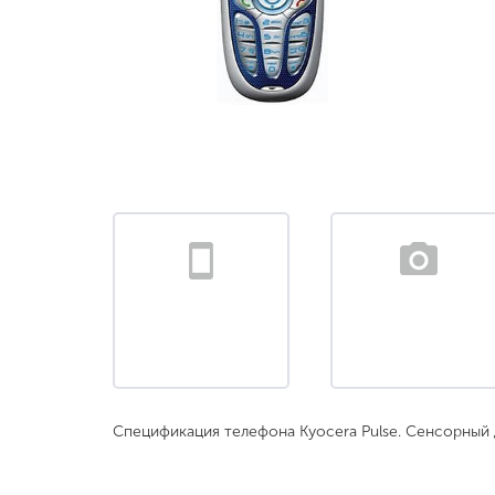
Спецификация телефона Kyocera Pulse. Сенсорный 