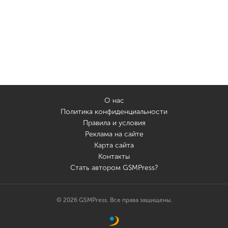
О нас
Политика конфиденциальности
Правила и условия
Реклама на сайте
Карта сайта
Контакты
Стать автором GSMPress?
© 2026 GSMPress. Все права защищены.