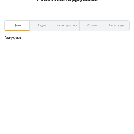
Цены
Видео
Характеристики
Отзывы
Аксессуары
Загрузка