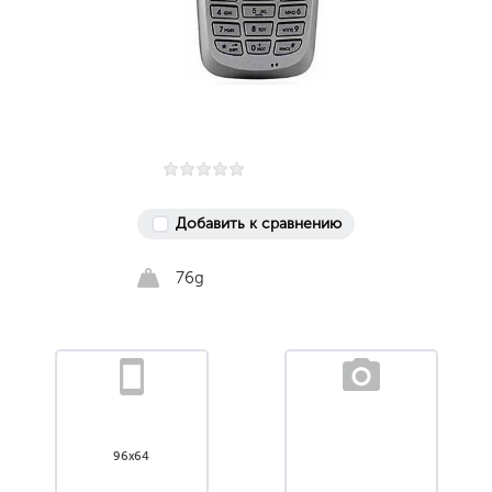
Добавить к сравнению
76g
96x64