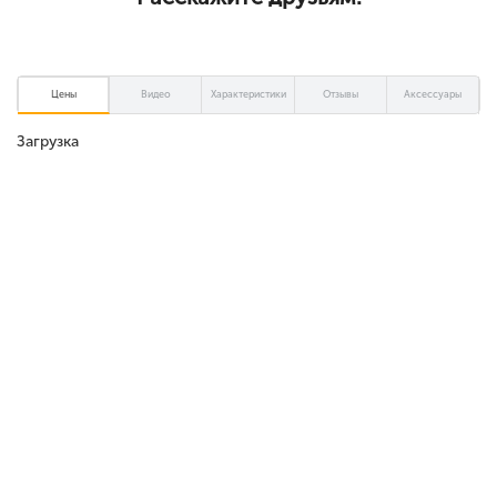
Цены
Видео
Характеристики
Отзывы
Аксессуары
Загрузка