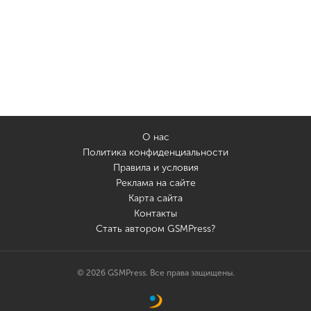
О нас
Политика конфиденциальности
Правила и условия
Реклама на сайте
Карта сайта
Контакты
Стать автором GSMPress?
© 2026 GSMPress. Все права защищены.