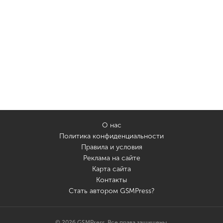
О нас
Политика конфиденциальности
Правила и условия
Реклама на сайте
Карта сайта
Контакты
Стать автором GSMPress?
© 2026 GSMPress. Все права защищены.