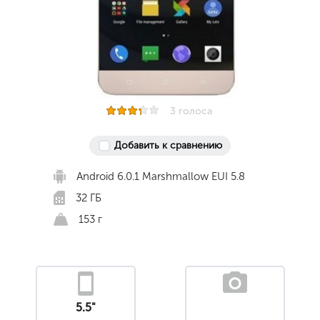
3 голоса
Добавить к сравнению
Android 6.0.1 Marshmallow EUI 5.8
32 ГБ
153 г
5.5"