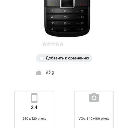
Добавить к сравнению
93 g
2.4
240 x 320 pixels
VGA, 640x480 pixels