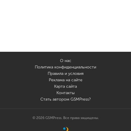
О нас
Политика конфиденциальности
Правила и условия
Реклама на сайте
Карта сайта
Контакты
Стать автором GSMPress?
© 2026 GSMPress. Все права защищены.