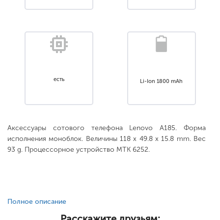
есть
Li-Ion 1800 mAh
Аксессуары сотового телефона Lenovo A185. Форма
исполнения моноблок. Величины 118 x 49.8 x 15.8 mm. Вес
93 g. Процессорное устройство MTK 6252.
Полное описание
Расскажите друзьям: