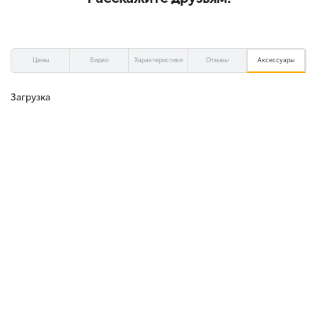
Цены
Видео
Характеристики
Отзывы
Аксессуары
Загрузка