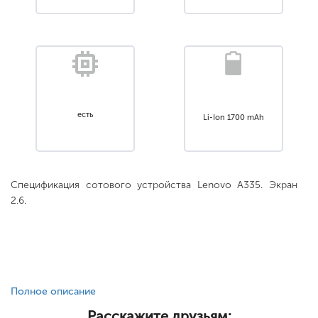
есть
Li-Ion 1700 mAh
Спецификация сотового устройства Lenovo A335. Экран
2.6.
Полное описание
Расскажите друзьям: