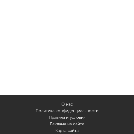
О нас
Политика конфиденциальности
Правила и условия
Реклама на сайте
Карта сайта