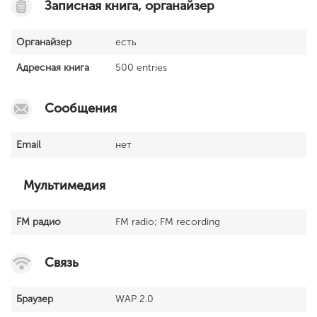
Записная книга, органайзер
Органайзер
есть
Адресная книга
500 entries
Сообщения
Email
нет
Мультимедия
FM радио
FM radio; FM recording
Связь
Браузер
WAP 2.0