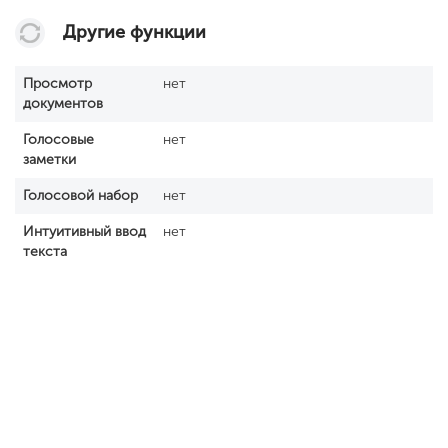
Другие функции
Просмотр
нет
документов
Голосовые
нет
заметки
Голосовой набор
нет
Интуитивный ввод
нет
текста