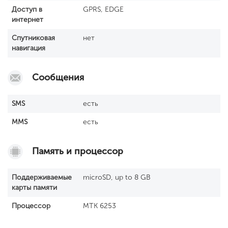
Доступ в
GPRS, EDGE
интернет
Спутниковая
нет
навигация
Сообщения
SМS
есть
MMS
есть
Память и процессор
Поддерживаемые
microSD, up to 8 GB
карты памяти
Процессор
MTK 6253