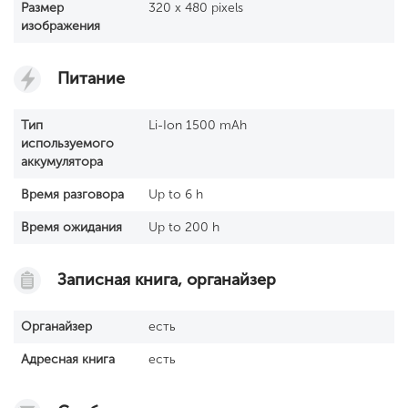
Размер
320 x 480 pixels
изображения
Питание
Тип
Li-Ion 1500 mAh
используемого
аккумулятора
Время разговора
Up to 6 h
Время ожидания
Up to 200 h
Записная книга, органайзер
Органайзер
есть
Адресная книга
есть