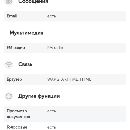
Сообщения
Email
есть
Мультимедия
FM радио
FM radio
Связь
Браузер
WAP 2.0/xHTML, HTML
Другие функции
Просмотр
есть
документов
Голосовые
есть