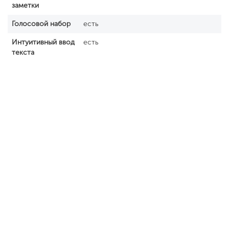
заметки
Голосовой набор
есть
Интуитивный ввод
есть
текста