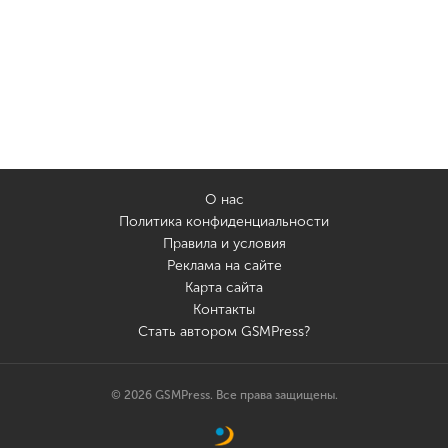
О нас
Политика конфиденциальности
Правила и условия
Реклама на сайте
Карта сайта
Контакты
Стать автором GSMPress?
© 2026 GSMPress. Все права защищены.