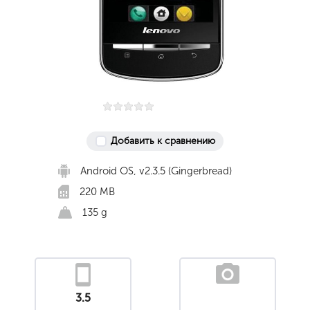
Добавить к сравнению
Android OS, v2.3.5 (Gingerbread)
220 MB
135 g
3.5