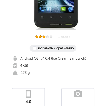
1 голос
Добавить к сравнению
Android OS, v4.0.4 (Ice Cream Sandwich)
4 GB
138 g
4.0