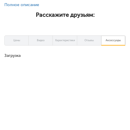
Полное описание
Расскажите друзьям:
Цены
Видео
Характеристики
Отзывы
Аксессуары
Загрузка