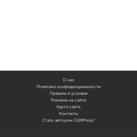
О нас
Политика конфиденциальности
Правила и условия
Реклама на сайте
Карта сайта
Контакты
Стать автором GSMPress?