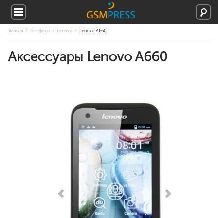
Главная
Телефоны
Lenovo
Lenovo A660
Аксессуары Lenovo A660