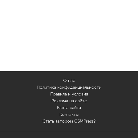
О нас
Политика конфиденциальности
Правила и условия
Реклама на сайте
Карта сайта
Контакты
Стать автором GSMPress?