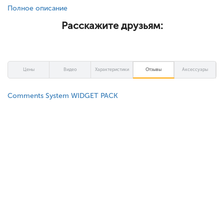
Полное описание
Расскажите друзьям:
Цены
Видео
Характеристики
Отзывы
Аксессуары
Comments System WIDGET PACK