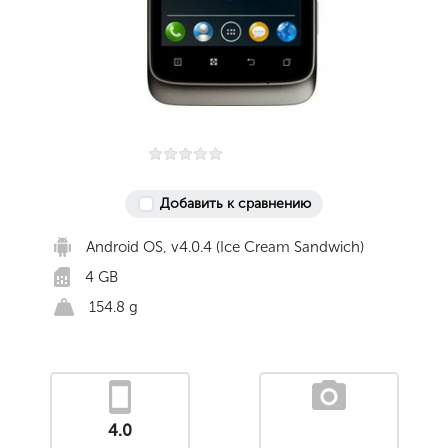
Добавить к сравнению
Android OS, v4.0.4 (Ice Cream Sandwich)
4 GB
154.8 g
4.0