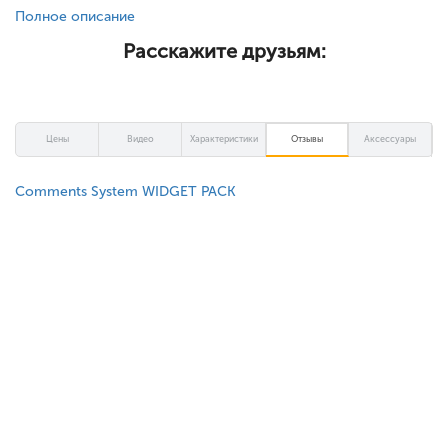
Полное описание
Расскажите друзьям:
Цены
Видео
Характеристики
Отзывы
Аксессуары
Comments System WIDGET PACK