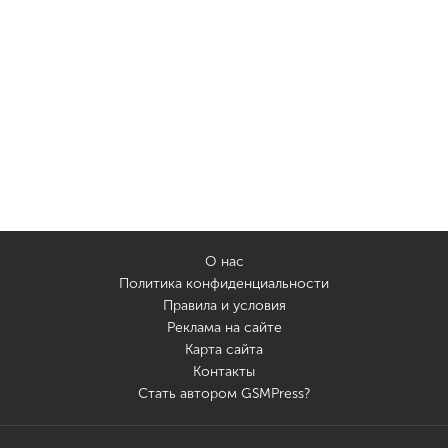
О нас
Политика конфиденциальности
Правила и условия
Реклама на сайте
Карта сайта
Контакты
Стать автором GSMPress?