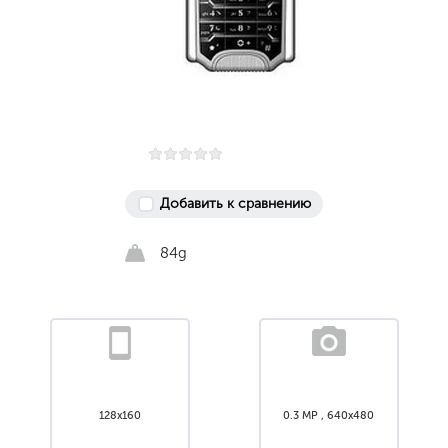
Добавить к сравнению
84g
128x160
0.3 MP , 640x480