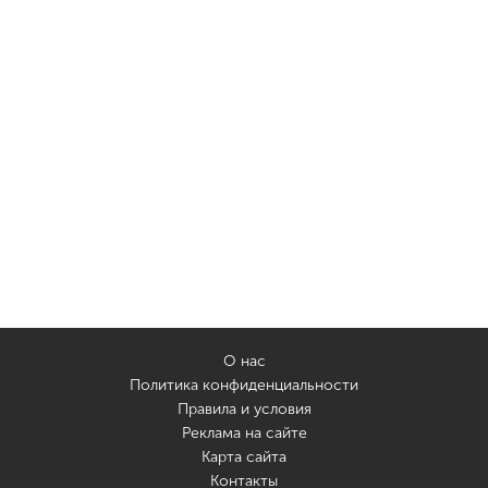
О нас
Политика конфиденциальности
Правила и условия
Реклама на сайте
Карта сайта
Контакты