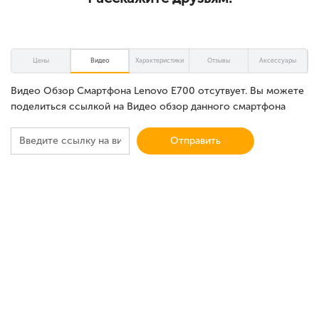
Цены
Видео
Характеристики
Отзывы
Аксессуары
Видео Обзор Смартфона Lenovo E700 отсутвует. Вы можете
поделиться ссылкой на Видео обзор данного смартфона
Отправить