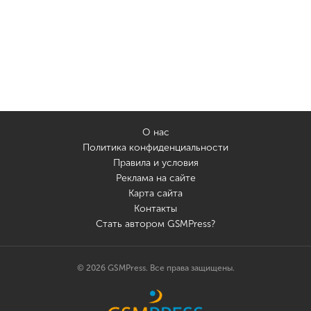
О нас
Политика конфиденциальности
Правила и условия
Реклама на сайте
Карта сайта
Контакты
Стать автором GSMPress?
© 2026 GSMPress. Все права защищены.