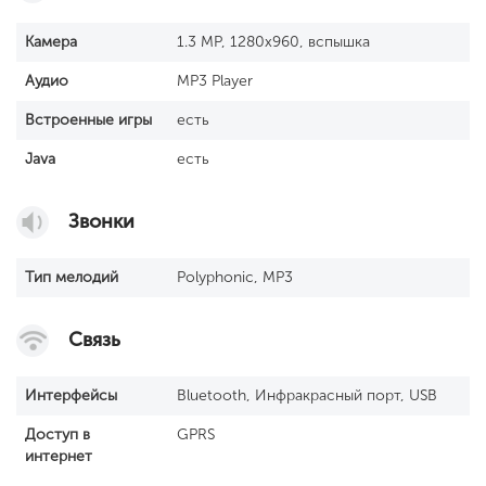
Камера
1.3 MP, 1280x960, вспышка
Аудио
MP3 Player
Встроенные игры
есть
Java
есть
Звонки
Тип мелодий
Polyphonic, MP3
Связь
Интерфейсы
Bluetooth, Инфракрасный порт, USB
Доступ в
GPRS
интернет