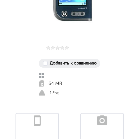
Добавить к сравнению
64 MB
135g