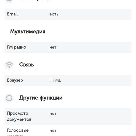
Email
есть
Мультимедия
FM радио
нет
Связь
Браузер
HTML
Другие функции
Просмотр
нет
документов
Голосовые
нет