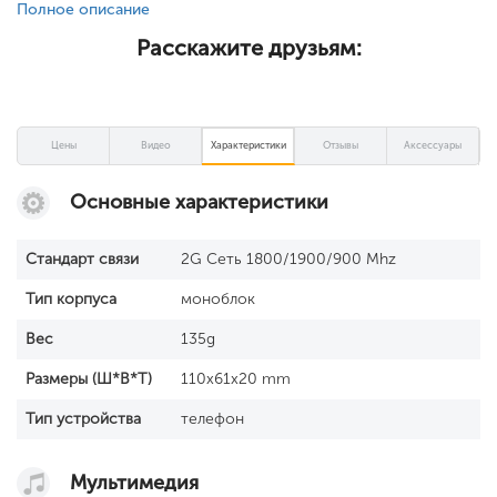
Полное описание
Расскажите друзьям:
Цены
Видео
Характеристики
Отзывы
Аксессуары
Основные характеристики
Стандарт связи
2G Сеть 1800/1900/900 Mhz
Тип корпуса
моноблок
Вес
135g
Размеры (Ш*В*Т)
110x61x20 mm
Тип устройства
телефон
Мультимедия