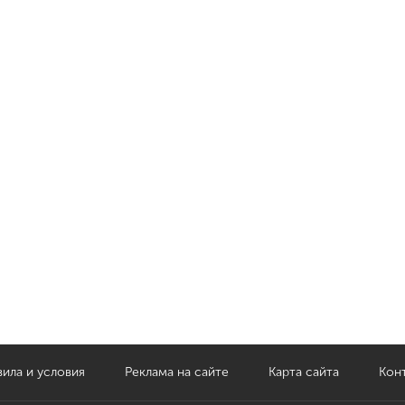
ила и условия
Реклама на сайте
Карта сайта
Кон