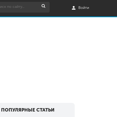
Войти
ПОПУЛЯРНЫЕ СТАТЬИ