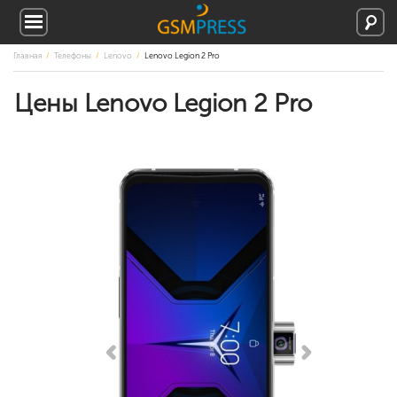
Главная
Телефоны
Lenovo
Lenovo Legion 2 Pro
Цены Lenovo Legion 2 Pro