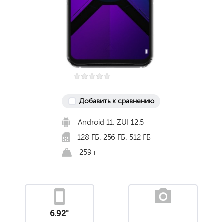
Добавить к сравнению
Android 11, ZUI 12.5
128 ГБ, 256 ГБ, 512 ГБ
259 г
6.92"