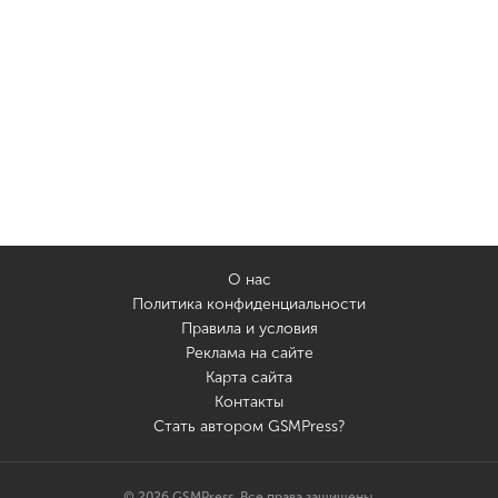
О нас
Политика конфиденциальности
Правила и условия
Реклама на сайте
Карта сайта
Контакты
Стать автором GSMPress?
© 2026 GSMPress. Все права защищены.