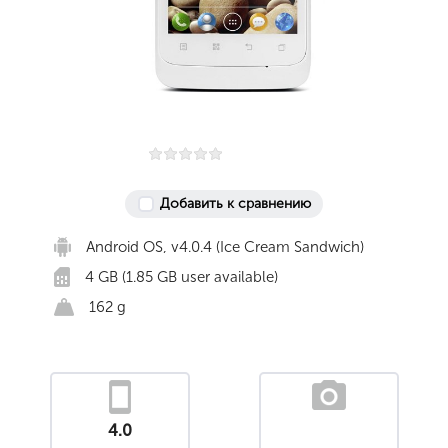
Добавить к сравнению
Android OS, v4.0.4 (Ice Cream Sandwich)
4 GB (1.85 GB user available)
162 g
4.0