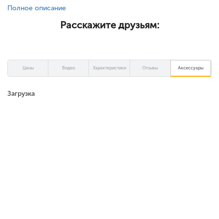
Полное описание
Расскажите друзьям:
Цены
Видео
Характеристики
Отзывы
Аксессуары
Загрузка