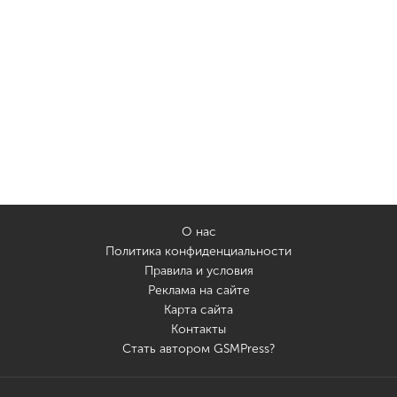
О нас
Политика конфиденциальности
Правила и условия
Реклама на сайте
Карта сайта
Контакты
Стать автором GSMPress?