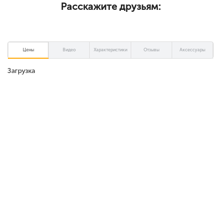
Расскажите друзьям:
Цены
Видео
Характеристики
Отзывы
Аксессуары
Загрузка