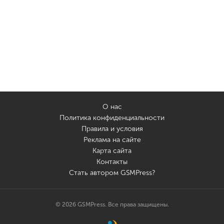
О нас
Политика конфиденциальности
Правила и условия
Реклама на сайте
Карта сайта
Контакты
Стать автором GSMPress?
© 2026 GSMPress. Все права защищены.