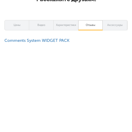
Цены
Видео
Характеристики
Отзывы
Аксессуары
Comments System WIDGET PACK