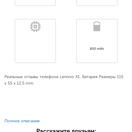
800 mAh
Реальные отзывы телефона Lenovo X1. Батарея Размеры 115
x 55 x 12.5 mm.
Полное описание
Расскажите друзьям: