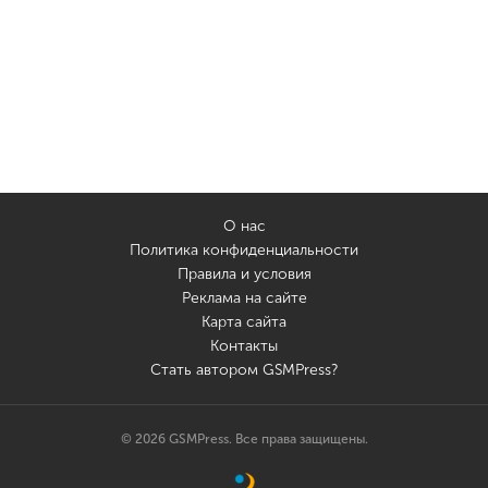
О нас
Политика конфиденциальности
Правила и условия
Реклама на сайте
Карта сайта
Контакты
Стать автором GSMPress?
© 2026 GSMPress. Все права защищены.