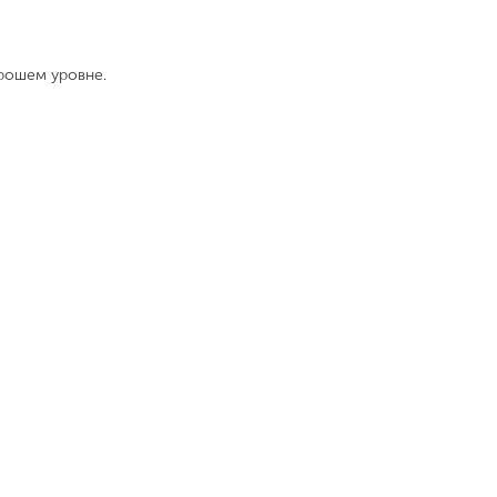
орошем уровне.