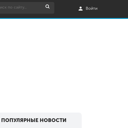
Войти
ПОПУЛЯРНЫЕ НОВОСТИ