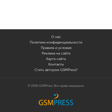
О нас
Политика конфиденциальности
Правила и условия
Реклама на сайте
Карта сайта
Контакты
Стать автором GSMPress?
© 2026 GSMPress. Все права защищены.