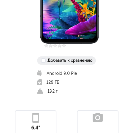
Добавить к сравнению
Android 9.0 Pie
128 ГБ
192 г
6.4"