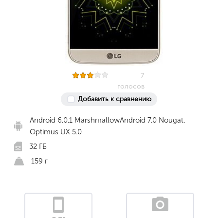
7
голосов
Добавить к сравнению
Android 6.0.1 MarshmallowAndroid 7.0 Nougat,
Optimus UX 5.0
32 ГБ
159 г