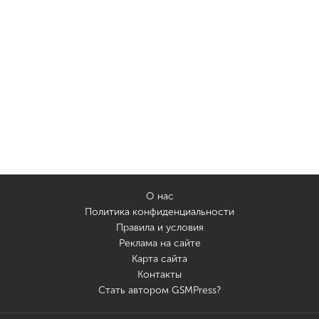
О нас
Политика конфиденциальности
Правила и условия
Реклама на сайте
Карта сайта
Контакты
Стать автором GSMPress?