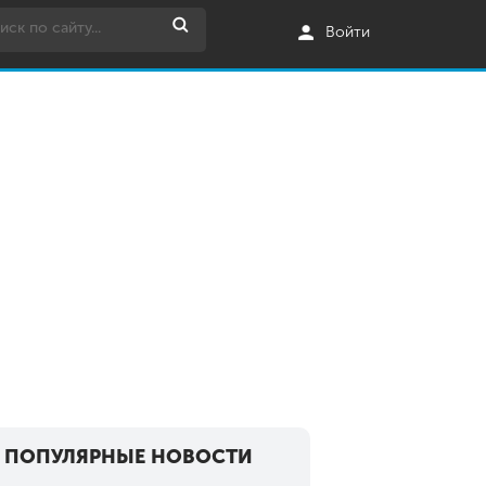
Войти
ПОПУЛЯРНЫЕ НОВОСТИ