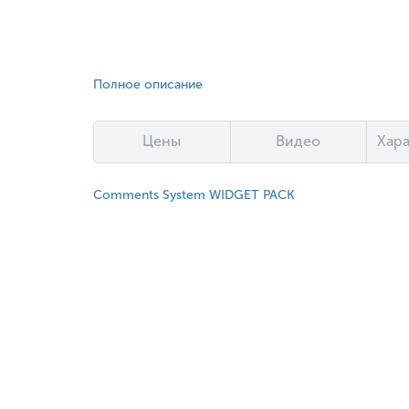
Полное описание
Цены
Видео
Хар
Comments System WIDGET PACK