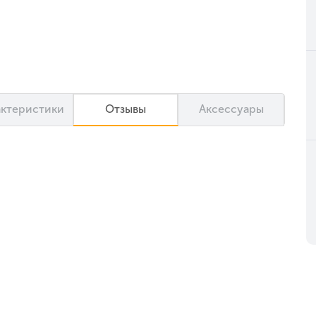
актеристики
Отзывы
Аксессуары