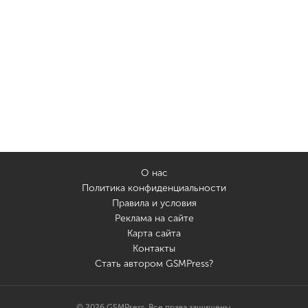
О нас
Политика конфиденциальности
Правила и условия
Реклама на сайте
Карта сайта
Контакты
Стать автором GSMPress?
© 2026 GSMPress. Все права защищены.