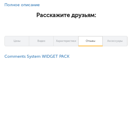
Полное описание
Расскажите друзьям:
Цены
Видео
Характеристики
Отзывы
Аксессуары
Comments System WIDGET PACK