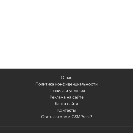
О нас
Политика конфиденциальности
Правила и условия
Реклама на сайте
Карта сайта
Контакты
Стать автором GSMPress?