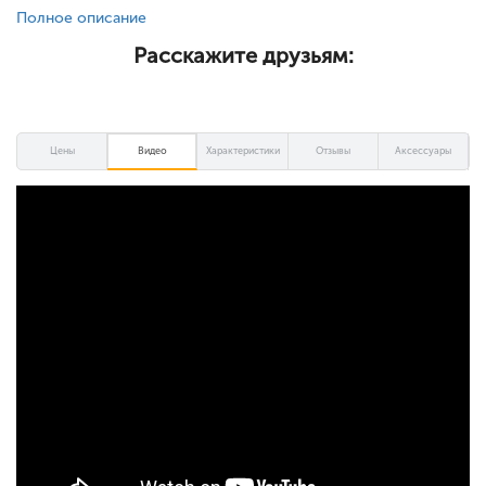
Полное описание
Расскажите друзьям:
Цены
Видео
Характеристики
Отзывы
Аксессуары