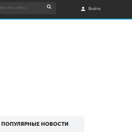
Войти
ПОПУЛЯРНЫЕ НОВОСТИ